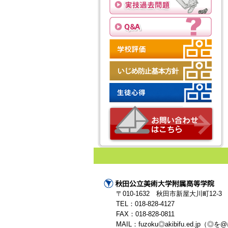
〒010-1632 秋田市新屋大川町12-3
TEL：018-828-4127
FAX：018-828-0811
MAIL：fuzoku◎akibifu.ed.j