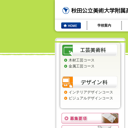
学校案内
木材工芸コース
金属工芸コース
インテリアデザインコース
ビジュアルデザインコース