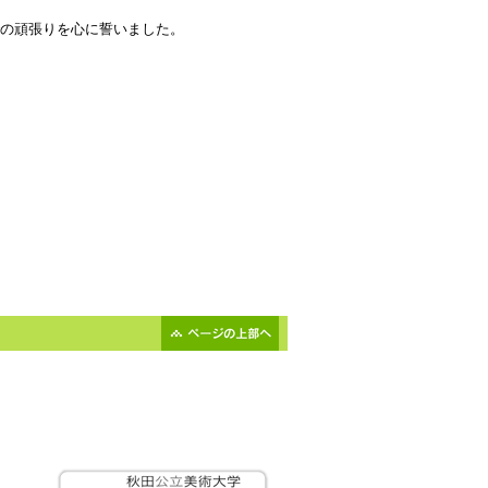
の頑張りを心に誓いました。