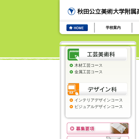
学校案内
木材工芸コース
金属工芸コース
インテリアデザインコース
ビジュアルデザインコース