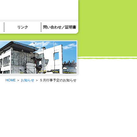
リンク
問い合わせ／証明書
HOME
＞
お知らせ
＞ ５月行事予定のお知らせ