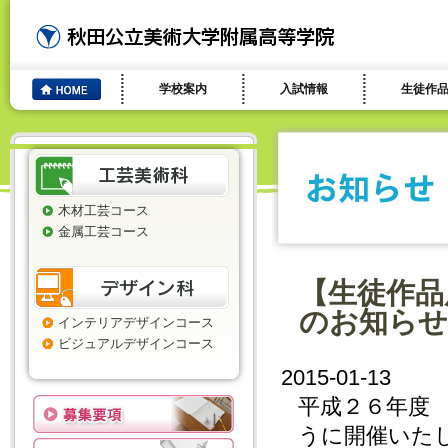
学校案内
入試情報
生徒作
木材工芸コース
金属工芸コース
【生徒作品
のお知らせ
インテリアデザインコース
ビジュアルデザインコース
2015-01-13
平成２６年度
うに開催いた