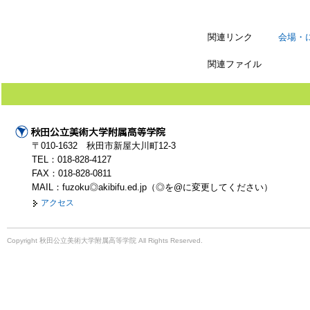
関連リンク
会場・
関連ファイル
〒010-1632 秋田市新屋大川町12-3
TEL：018-828-4127
FAX：018-828-0811
MAIL：fuzoku◎akibifu.ed.jp（◎を@に変更してください）
アクセス
Copyright 秋田公立美術大学附属高等学院 All Rights Reserved.