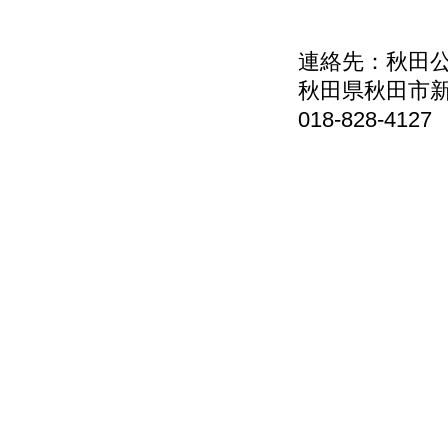
連絡先：秋田
秋田県秋田市新
018-828-4127