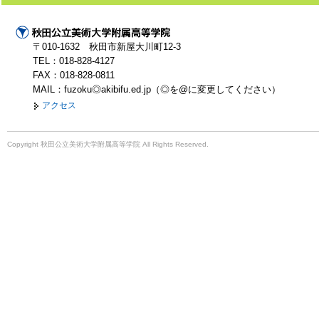
〒010-1632 秋田市新屋大川町12-3
TEL：018-828-4127
FAX：018-828-0811
MAIL：fuzoku◎akibifu.ed.jp（◎を@に変更してください）
アクセス
Copyright 秋田公立美術大学附属高等学院 All Rights Reserved.