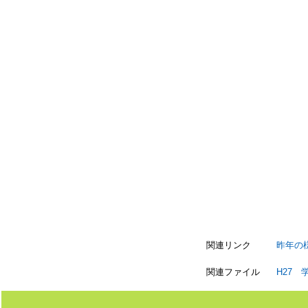
関連リンク
昨年の
関連ファイル
H27 