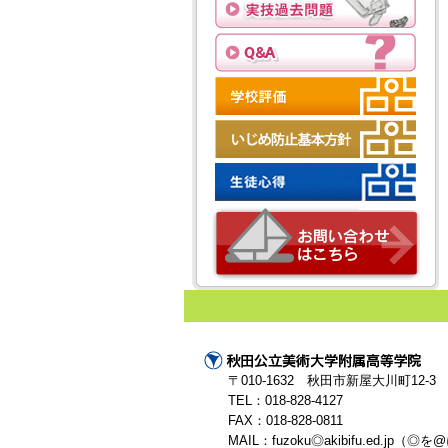
〒010-1632 秋田市新屋大川町12-3
TEL：018-828-4127
FAX：018-828-0811
MAIL：fuzoku◎akibifu.ed.j