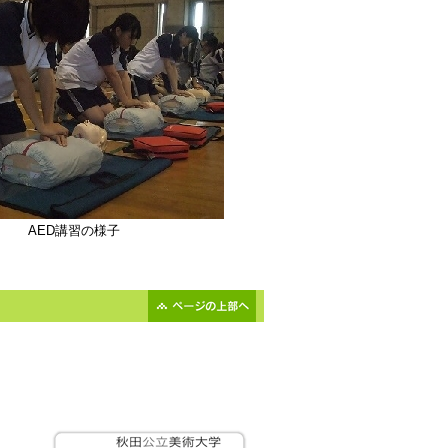
AED講習の様子