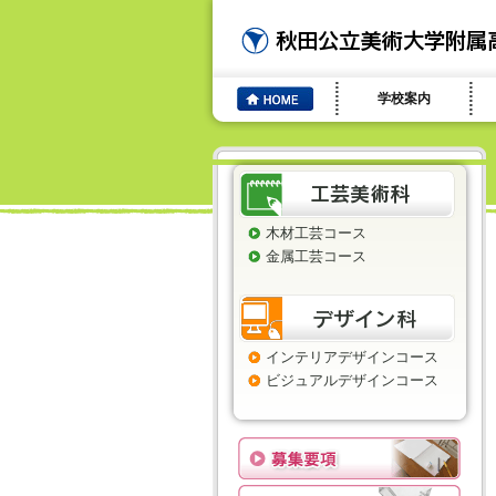
学校案内
木材工芸コース
金属工芸コース
インテリアデザインコース
ビジュアルデザインコース