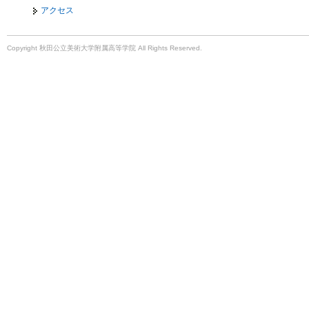
アクセス
Copyright 秋田公立美術大学附属高等学院 All Rights Reserved.