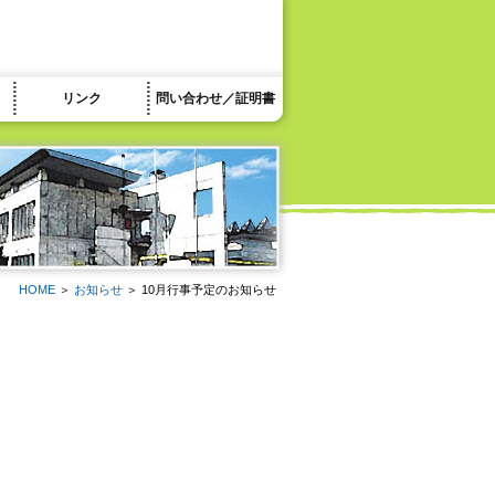
リンク
問い合わせ／証明書
HOME
＞
お知らせ
＞ 10月行事予定のお知らせ