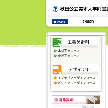
学校案内
木材工芸コース
金属工芸コース
インテリアデザインコース
ビジュアルデザインコース