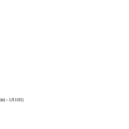
(～1月13日)