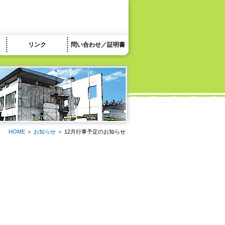
リンク
問い合わせ／証明書
HOME
＞
お知らせ
＞ 12月行事予定のお知らせ