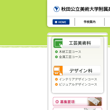
学校案内
木材工芸コース
金属工芸コース
インテリアデザインコース
ビジュアルデザインコース