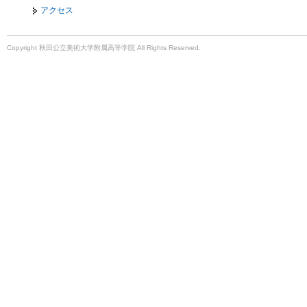
アクセス
Copyright 秋田公立美術大学附属高等学院 All Rights Reserved.