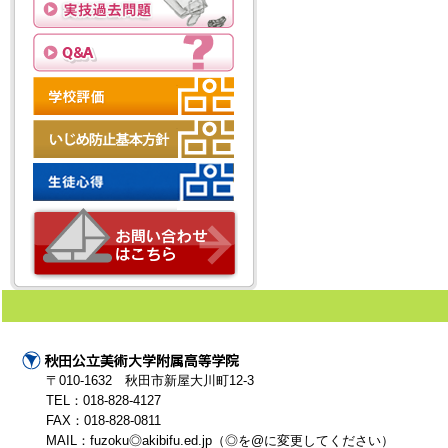
〒010-1632 秋田市新屋大川町12-3
TEL：018-828-4127
FAX：018-828-0811
MAIL：fuzoku◎akibifu.ed.jp（◎を@に変更してください）