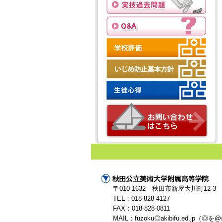
〒010-1632 秋田市新屋大川町12-3
TEL：018-828-4127
FAX：018-828-0811
MAIL：fuzoku◎akibifu.ed.j