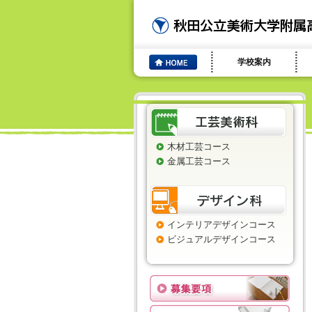
学校案内
木材工芸コース
金属工芸コース
インテリアデザインコース
ビジュアルデザインコース