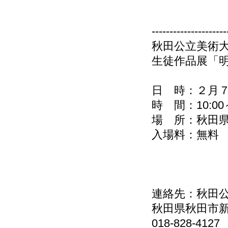
---------------------
秋田公立美術
生徒作品展「
日 時：２月
時 間：10:0
場 所：秋田
入場料：無料
連絡先：秋田
秋田県秋田市新
018-828-4127