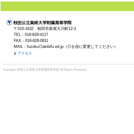
〒010-1632 秋田市新屋大川町12-3
TEL：018-828-4127
FAX：018-828-0811
MAIL：fuzoku◎akibifu.ed.jp（◎を@に変更してください）
アクセス
Copyright 秋田公立美術大学附属高等学院 All Rights Reserved.