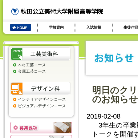
学校案内
入試情報
生徒作
木材工芸コース
金属工芸コース
明日のクリ
のお知らせ
インテリアデザインコース
ビジュアルデザインコース
2019-02-08
3年生の卒業
トークを開催