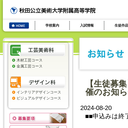
学校案内
入試情報
生徒作
木材工芸コース
金属工芸コース
【生徒募集
催のお知ら
インテリアデザインコース
ビジュアルデザインコース
2024-08-20
■■申込みは終