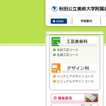
学校案内
木材工芸コース
金属工芸コース
インテリアデザインコース
ビジュアルデザインコース