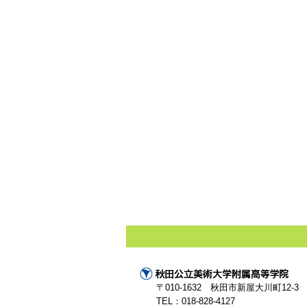
〒010-1632 秋田市新屋大川町12-3
TEL：018-828-4127