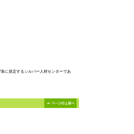
7条に規定するシルバー人材センターであ