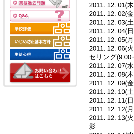
2011. 12. 0
2011. 12. 02(金
2011. 12. 03(土
2011. 12.
2011. 12. 
2011. 12.
セリング(9:00～
2011. 12.
2011. 12.
2011. 12. 
2011. 12. 10(土
2011. 12. 11(日
2011. 12. 
2011. 12.
影