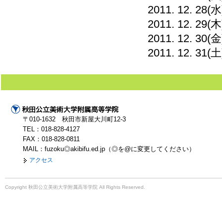
2011. 12. 2
2011. 12. 29(木
2011. 12. 30(金
2011. 12. 31(土
〒010-1632 秋田市新屋大川町12-3
TEL：018-828-4127
FAX：018-828-0811
MAIL：fuzoku◎akibifu.ed.jp（◎を@に変更してください）
アクセス
Copyright 秋田公立美術大学附属高等学院 All Rights Reserved.