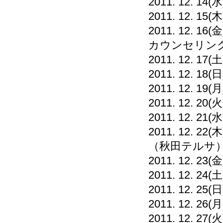
2011. 12. 14(水
2011. 12.
2011. 12.
カウンセリング(9
2011. 12. 17(土
2011. 12. 18(日
2011. 12.
2011. 12. 20
2011. 12.
2011. 12.
（秋田テルサ
2011. 12. 2
2011. 12. 24(土
2011. 12. 25(日
2011. 12. 
2011. 12. 