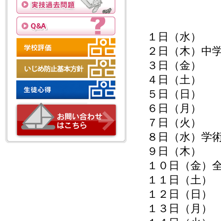
１日（水）
２日（木）中
３日（金）
４日（土）
５日（日）
６日（月）
７日（火）
８日（水）学
９日（木）
１０日（金）
１１日（土）
１２日（日）
１３日（月）