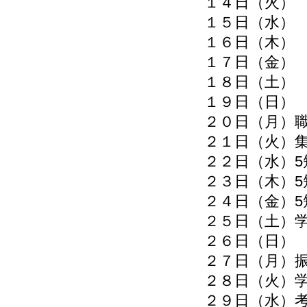
１４日（火）
１５日（水）
１６日（木）
１７日（金）
１８日（土）
１９日（日）
２０日（月）職
２１日（火）
２２日（水）5
２３日（木）5
２４日（金）
２５日（土）
２６日（日）
２７日（月）振
２８日（火）
２９日（水）