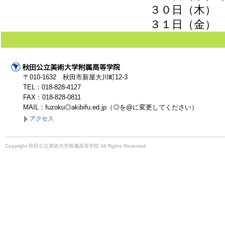
３０日（木）
３１日（金）
〒010-1632 秋田市新屋大川町12-3
TEL：018-828-4127
FAX：018-828-0811
MAIL：fuzoku◎akibifu.ed.jp（◎を@に変更してください）
アクセス
Copyright 秋田公立美術大学附属高等学院 All Rights Reserved.